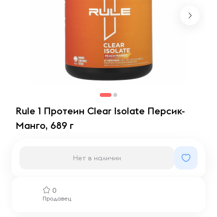
Rule 1 Протеин Clear Isolate Персик-
Манго, 689 г
Нет в наличии
0
Продавец