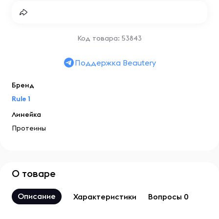
Код товара: 53843
Поддержка Beautery
Бренд
Rule 1
Линейка
Протеины
О товаре
Описание
Характеристики
Вопросы 0