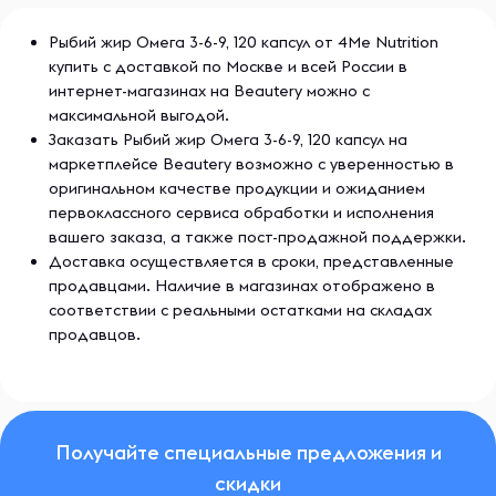
Рыбий жир Омега 3-6-9, 120 капсул от 4Me Nutrition
купить с доставкой по Москве и всей России в
интернет-магазинах на Beautery можно с
максимальной выгодой.
Заказать Рыбий жир Омега 3-6-9, 120 капсул на
маркетплейсе Beautery возможно с уверенностью в
оригинальном качестве продукции и ожиданием
первоклассного сервиса обработки и исполнения
вашего заказа, а также пост-продажной поддержки.
Доставка осуществляется в сроки, представленные
продавцами. Наличие в магазинах отображено в
соответствии с реальными остатками на складах
продавцов.
Получайте специальные предложения и
скидки