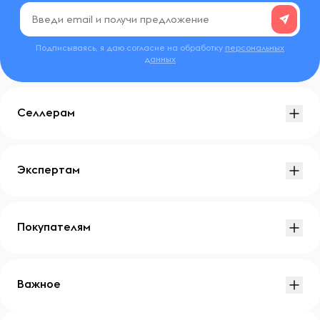
Подписываясь, я даю согласие на обработку
персональных
данных
Селлерам
Экспертам
Покупателям
Важное