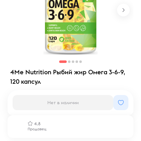
4Me Nutrition Рыбий жир Омега 3-6-9,
120 капсул
Нет в наличии
4.8
Продавец