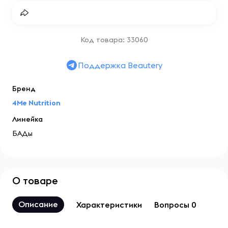
Код товара: 33060
Поддержка Beautery
Бренд
4Me Nutrition
Линейка
БАДы
О товаре
Описание
Характеристики
Вопросы 0