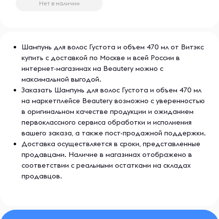
Нет в наличии
Шампунь для волос Густота и объем 470 мл от Витэкс
купить с доставкой по Москве и всей России в
интернет-магазинах на Beautery можно с
максимальной выгодой.
Заказать Шампунь для волос Густота и объем 470 мл
на маркетплейсе Beautery возможно с уверенностью
в оригинальном качестве продукции и ожиданием
первоклассного сервиса обработки и исполнения
вашего заказа, а также пост-продажной поддержки.
Доставка осуществляется в сроки, представленные
продавцами. Наличие в магазинах отображено в
соответствии с реальными остатками на складах
продавцов.