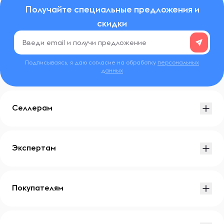
Получайте специальные предложения и
скидки
Подписываясь, я даю согласие на обработку
персональных
данных
Селлерам
Экспертам
Покупателям