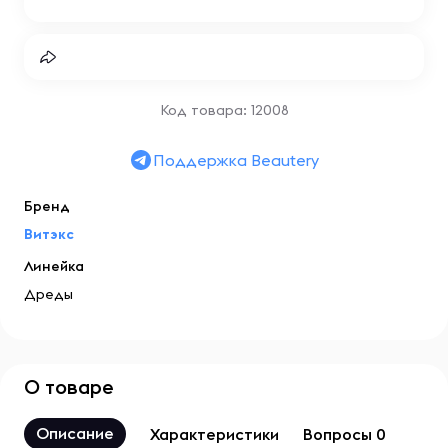
Код товара: 12008
Поддержка Beautery
Бренд
Витэкс
Линейка
Дреды
О товаре
Описание
Характеристики
Вопросы 0