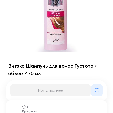
Витэкс Шампунь для волос Густота и
объем 470 мл
Нет в наличии
0
Продавец