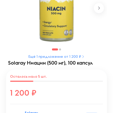
Ещё 1 предложение от 1 200 ₽
Solaray Ниацин (500 мг), 100 капсул
Осталось мало 5 шт.
1 200
Solaray