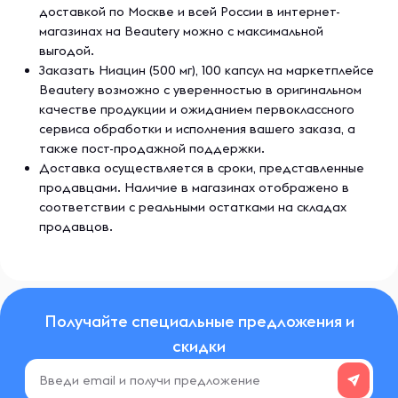
доставкой по Москве и всей России в интернет-
магазинах на Beautery можно с максимальной
выгодой.
Заказать Ниацин (500 мг), 100 капсул на маркетплейсе
Beautery возможно с уверенностью в оригинальном
качестве продукции и ожиданием первоклассного
сервиса обработки и исполнения вашего заказа, а
также пост-продажной поддержки.
Доставка осуществляется в сроки, представленные
продавцами. Наличие в магазинах отображено в
соответствии с реальными остатками на складах
продавцов.
Получайте специальные предложения и
скидки