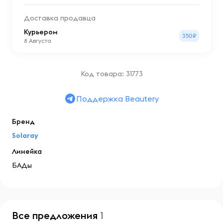
Доставка продавца
Курьером
350₽
8 Августа
Код товара: 31773
Поддержка Beautery
Бренд
Solaray
Линейка
БАДы
Все предложения
1