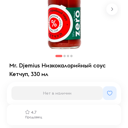
Mr. Djemius Низкокалорийный соус
Кетчуп, 330 мл
Нет в наличии
4.7
Продавец