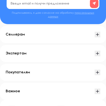
Подписываясь, я даю согласие на обработку
персональных
данных
Селлерам
Экспертам
Покупателям
Важное