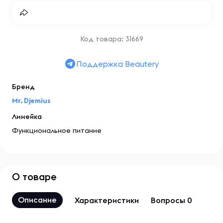
Код товара: 31669
Поддержка Beautery
Бренд
Mr. Djemius
Линейка
Функциональное питание
О товаре
Описание
Характеристики
Вопросы 0