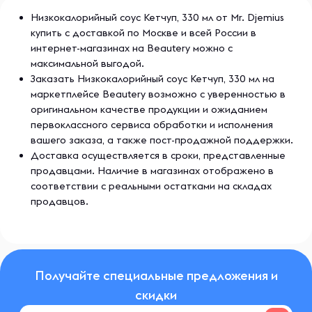
Низкокалорийный соус Кетчуп, 330 мл от Mr. Djemius
купить с доставкой по Москве и всей России в
интернет-магазинах на Beautery можно с
максимальной выгодой.
Заказать Низкокалорийный соус Кетчуп, 330 мл на
маркетплейсе Beautery возможно с уверенностью в
оригинальном качестве продукции и ожиданием
первоклассного сервиса обработки и исполнения
вашего заказа, а также пост-продажной поддержки.
Доставка осуществляется в сроки, представленные
продавцами. Наличие в магазинах отображено в
соответствии с реальными остатками на складах
продавцов.
Получайте специальные предложения и
скидки