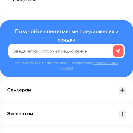
Получайте специальные предложения и
скидки
Подписываясь, я даю согласие на обработку
персональных
данных
Селлерам
Экспертам