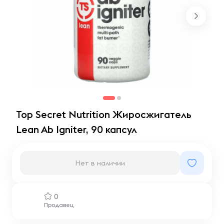
Top Secret Nutrition Жиросжигатель
Lean Ab Igniter, 90 капсул
Нет в наличии
0
Продавец