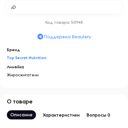
Код товара: 50948
Поддержка Beautery
Бренд
Top Secret Nutrition
Линейка
Жиросжигатели
О товаре
Описание
Характеристики
Вопросы 0