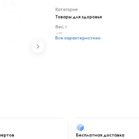
Категория
Товары для здоровья
Вес, г
495
Все характеристики
спертов
Бесплатная доставка