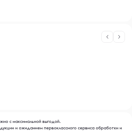
ожно с максимальной выгодой.
одукции и ожиданием первоклассного сервиса обработки и