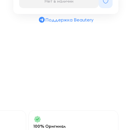
Нет в наличии
Поддержка Beautery
100% Оригинал