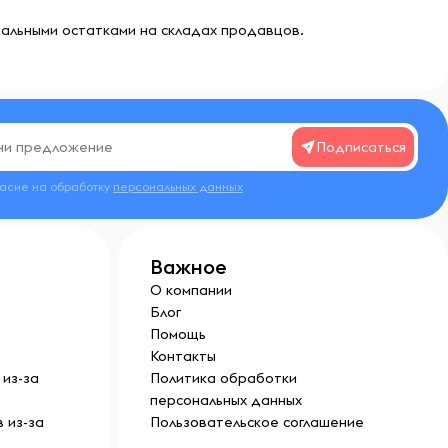
еальными остатками на складах продавцов.
Подписаться
ласие на обработку
персональных данных
Важное
О компании
Блог
Помощь
Контакты
из-за
Политика обработки
персональных данных
 из-за
Пользовательское соглашение