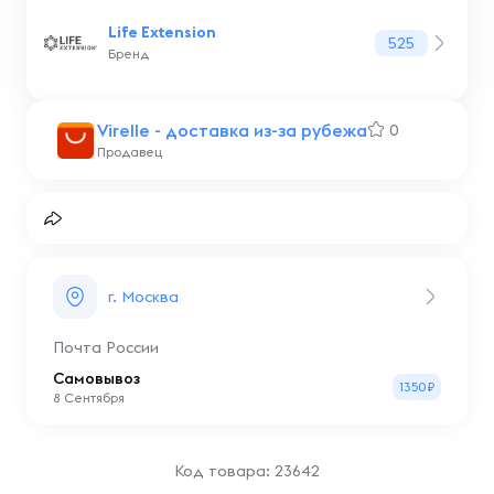
Life Extension
525
Бренд
Virelle - доставка из-за рубежа
0
Продавец
г. Москва
Почта России
Самовывоз
1350₽
8 Сентября
Код товара: 23642