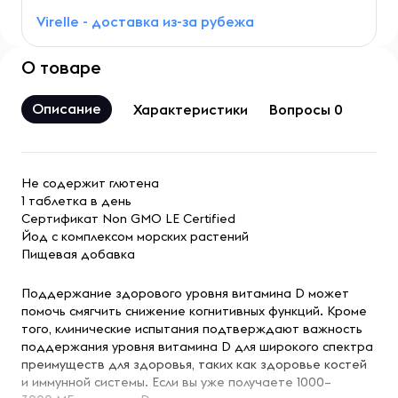
Virelle - доставка из-за рубежа
О товаре
Описание
Характеристики
Вопросы 0
Не содержит глютена
1 таблетка в день
Сертификат Non GMO LE Certified
Йод с комплексом морских растений
Пищевая добавка
Поддержание здорового уровня витамина D может
помочь смягчить снижение когнитивных функций. Кроме
того, клинические испытания подтверждают важность
поддержания уровня витамина D для широкого спектра
преимуществ для здоровья, таких как здоровье костей
и иммунной системы. Если вы уже получаете 1000–