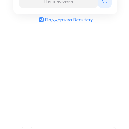
Нет в наличии
Поддержка Beautery