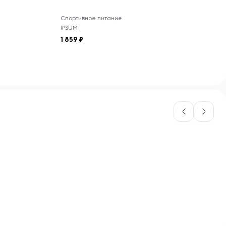
Спортивное питание
IPSUM
1 859