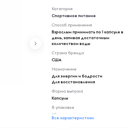
Категория
Спортивное питание
Способ применения
Взрослым принимать по 1 капсуле в
день, запивая достаточным
количеством воды
Страна бренда
США
Назначение
Для энергии и бодрости
Для восстановления
Форма выпуска
Капсулы
В упаковке
60
Все характеристики