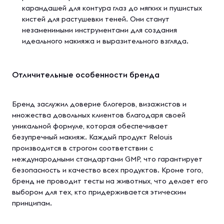
карандашей для контура глаз до мягких и пушистых
кистей для растушевки теней. Они станут
незаменимыми инструментами для создания
идеального макияжа и выразительного взгляда.
Отличительные особенности бренда
Бренд заслужил доверие блогеров, визажистов и
множества довольных клиентов благодаря своей
уникальной формуле, которая обеспечивает
безупречный макияж. Каждый продукт Relouis
производится в строгом соответствии с
международными стандартами GMP, что гарантирует
безопасность и качество всех продуктов. Кроме того,
бренд не проводит тесты на животных, что делает его
выбором для тех, кто придерживается этическим
принципам.