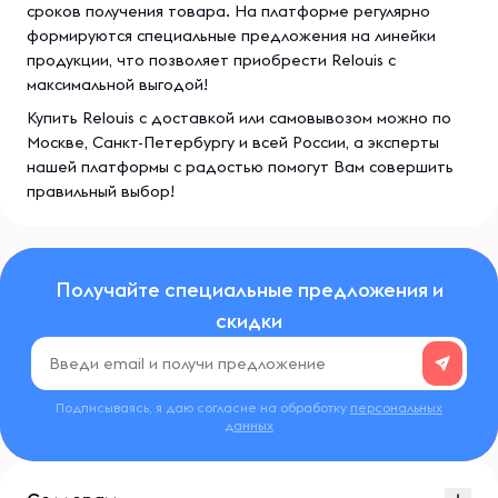
сроков получения товара. На платформе регулярно
формируются специальные предложения на линейки
продукции, что позволяет приобрести Relouis с
максимальной выгодой!
Купить Relouis с доставкой или самовывозом можно по
Москве, Санкт-Петербургу и всей России, а эксперты
нашей платформы с радостью помогут Вам совершить
правильный выбор!
Получайте специальные предложения и
скидки
Подписываясь, я даю согласие на обработку
персональных
данных