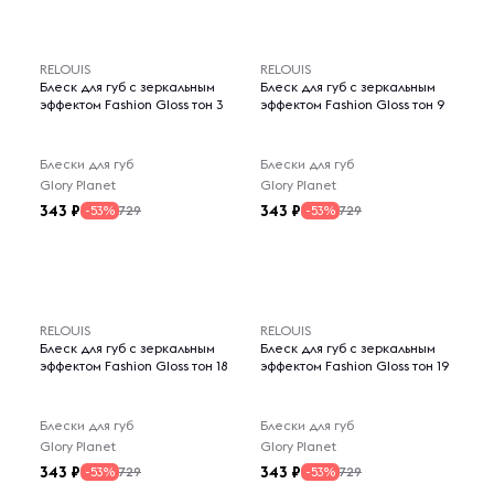
RELOUIS
RELOUIS
Блеск для губ с зеркальным
Блеск для губ с зеркальным
эффектом Fashion Gloss тон 3
эффектом Fashion Gloss тон 9
Блески для губ
Блески для губ
Glory Planet
Glory Planet
343
343
729
729
-53%
-53%
RELOUIS
RELOUIS
Блеск для губ с зеркальным
Блеск для губ с зеркальным
эффектом Fashion Gloss тон 18
эффектом Fashion Gloss тон 19
Блески для губ
Блески для губ
Glory Planet
Glory Planet
343
343
729
729
-53%
-53%