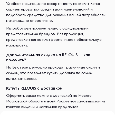
Удобная навигация по ассортименту позволит легко
сориентироваться среди тысяч наименований и
подобрать средства для решения вашей потребности
максимально оперативно.
Мы работаем исключительно с официальными
представителями брендов. Вся продукция,
представленная на платформе, имеет обязательную
маркировку.
Дополнительная скидка на RELOUIS — как
получить?
На Бьютери регулярно проходят различные акции и
скидки, что позволяет купить добавки по самым
выгодным ценам.
Купить RELOUIS с доставкой
Оформить заказ можно с доставкой по Москве,
Московской области и всей России или самовывозом из
пунктов выдачи и магазинов продавцов.