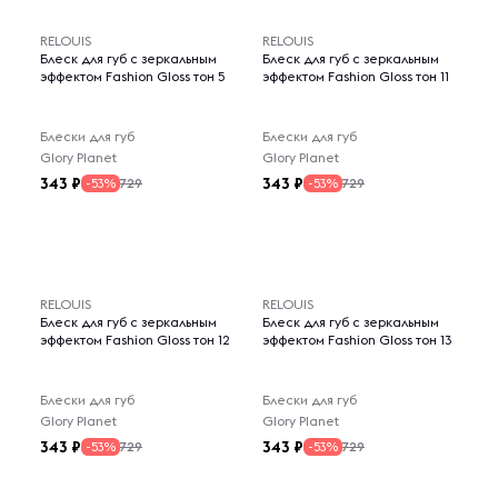
RELOUIS
RELOUIS
Блеск для губ с зеркальным
Блеск для губ с зеркальным
эффектом Fashion Gloss тон 5
эффектом Fashion Gloss тон 11
Блески для губ
Блески для губ
Glory Planet
Glory Planet
343
343
729
729
-53%
-53%
RELOUIS
RELOUIS
Блеск для губ с зеркальным
Блеск для губ с зеркальным
эффектом Fashion Gloss тон 12
эффектом Fashion Gloss тон 13
Блески для губ
Блески для губ
Glory Planet
Glory Planet
343
343
729
729
-53%
-53%