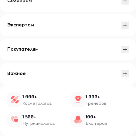
Селлерам
Экспертам
Покупателям
Важное
1 000+
1 000+
Косметологов
Тренеров
1 500+
100+
Нутрициологов
Блоггеров