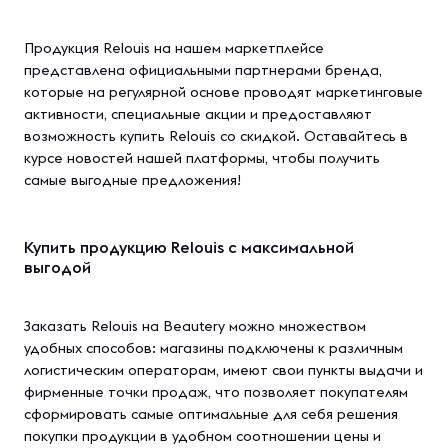
Продукция Relouis на нашем маркетплейсе
представлена официальными партнерами бренда,
которые на регулярной основе проводят маркетинговые
активности, специальные акции и предоставляют
возможность купить Relouis со скидкой. Оставайтесь в
курсе новостей нашей платформы, чтобы получить
самые выгодные предложения!
Купить продукцию Relouis с максимальной
выгодой
Заказать Relouis на Beautery можно множеством
удобных способов: магазины подключены к различным
логистическим операторам, имеют свои пункты выдачи и
фирменные точки продаж, что позволяет покупателям
сформировать самые оптимальные для себя решения
покупки продукции в удобном соотношении цены и