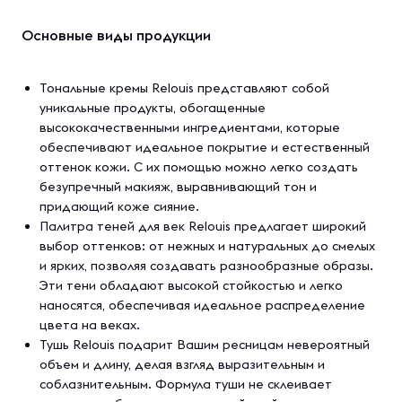
Основные виды продукции
Тональные кремы Relouis представляют собой
уникальные продукты, обогащенные
высококачественными ингредиентами, которые
обеспечивают идеальное покрытие и естественный
оттенок кожи. С их помощью можно легко создать
безупречный макияж, выравнивающий тон и
придающий коже сияние.
Палитра теней для век Relouis предлагает широкий
выбор оттенков: от нежных и натуральных до смелых
и ярких, позволяя создавать разнообразные образы.
Эти тени обладают высокой стойкостью и легко
наносятся, обеспечивая идеальное распределение
цвета на веках.
Тушь Relouis подарит Вашим ресницам невероятный
объем и длину, делая взгляд выразительным и
соблазнительным. Формула туши не склеивает