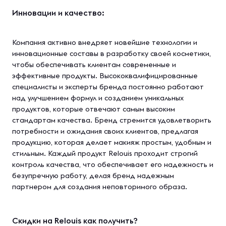
Инновации и качество:
Компания активно внедряет новейшие технологии и
инновационные составы в разработку своей косметики,
чтобы обеспечивать клиентам современные и
эффективные продукты. Высококвалифицированные
специалисты и эксперты бренда постоянно работают
над улучшением формул и созданием уникальных
продуктов, которые отвечают самым высоким
стандартам качества. Бренд стремится удовлетворить
потребности и ожидания своих клиентов, предлагая
продукцию, которая делает макияж простым, удобным и
стильным. Каждый продукт Relouis проходит строгий
контроль качества, что обеспечивает его надежность и
безупречную работу, делая бренд надежным
партнером для создания неповторимого образа.
Скидки на Relouis как получить?