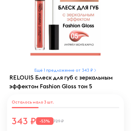
Ещё 1 предложение от 343 ₽
RELOUIS Блеск для губ с зеркальным
эффектом Fashion Gloss тон 5
Осталось мало 3 шт.
343
-53%
729 ₽