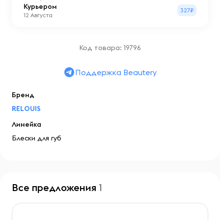
Курьером
327₽
12 Августа
Код товара: 19796
Поддержка Beautery
Бренд
RELOUIS
Линейка
Блески для губ
Все предложения
1