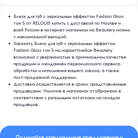
Блеск для губ с зеркальным эффектом Fashion Gloss
тон 5 от RELOUIS купить с доставкой по Москве и
всей России в интернет-магазинах на Beautery можно
с максимальной выгодой.
Заказать Блеск для губ с зеркальным эффектом
Fashion Gloss тон 5 на маркетплейсе Beautery
возможно с уверенностью в оригинальном качестве
продукции и ожиданием первоклассного сервиса
обработки и исполнения вашего заказа, а также
пост-продажной поддержки.
Доставка осуществляется в сроки, представленные
продавцами. Наличие в магазинах отображено в
соответствии с реальными остатками на складах
продавцов.
Получайте специальные предложения и