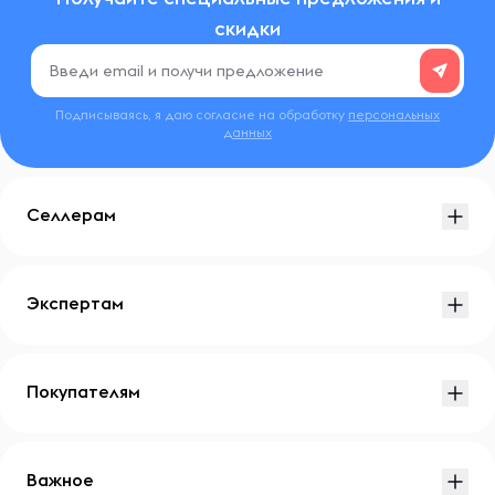
скидки
Подписываясь, я даю согласие на обработку
персональных
данных
Селлерам
Экспертам
Покупателям
Важное