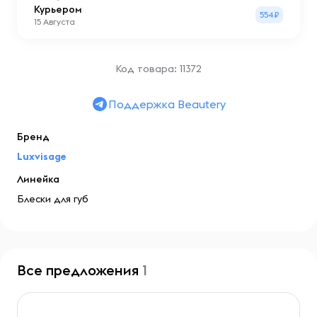
Курьером
554₽
15 Августа
Код товара: 11372
Поддержка Beautery
Бренд
Luxvisage
Линейка
Блески для губ
Все предложения
1