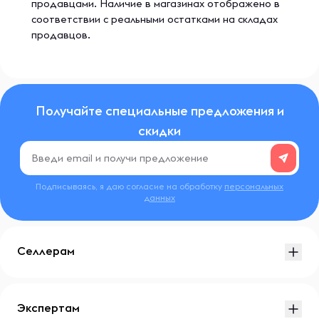
продавцами. Наличие в магазинах отображено в
соответствии с реальными остатками на складах
продавцов.
Получайте специальные предложения и
скидки
Подписываясь, я даю согласие на обработку
персональных
данных
Селлерам
Экспертам