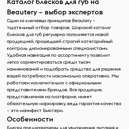
Каталог блесков для губ на
Beautery – выбор экспертов
Один из ключевых принципов Beautery –
тщательный отбор товаров. Широкий каталог
блесков для губ регулярно пополняется новой
продукцией, прошедшей строгий категорийный
контроль дипломированными специалистами.
Удобная навигация по ассортименту позволит
легко сориентироваться среди тысяч
наименований и подобрать средства для решения
вашей потребности максимально оперативно. Мы
работаем исключительно с официальными
представителями брендов. Вся продукция,
представленная на платформе, имеет
обязательную маркировку, ведь гарантия качества
– это манифест Бьютери.
Особенности
Блески предназначены для увлажнения, питания и