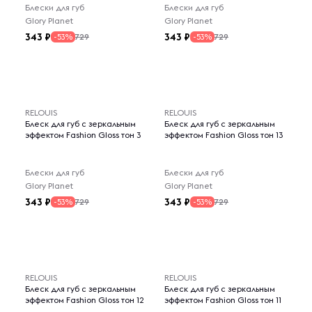
Блески для губ
Блески для губ
Glory Planet
Glory Planet
343
343
729
729
-53%
-53%
RELOUIS
RELOUIS
Блеск для губ с зеркальным
Блеск для губ с зеркальным
эффектом Fashion Gloss тон 3
эффектом Fashion Gloss тон 13
Блески для губ
Блески для губ
Glory Planet
Glory Planet
343
343
729
729
-53%
-53%
RELOUIS
RELOUIS
Блеск для губ с зеркальным
Блеск для губ с зеркальным
эффектом Fashion Gloss тон 12
эффектом Fashion Gloss тон 11