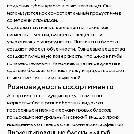
придания губам яркого и сияющего вида. Они
используются как самостоятельный продукт или в
сочетании с помадой.
Содержат активные компоненты, такие как
пигменты, блестки, глянцевые вещества и
увлажняющие ингредиенты. Пигменты и блестки
создают эффект объемности. Глянцевые вещества
создают глянцевую поверхность, что делает губы
привлекательными. Увлажняющие ингредиенты в
составе блесков смягчают кожу и предотвращают
появление сухости и шелушений.
Разновидность ассортимента
Ассортимент продукции представлен на
маркетплейсе в разнообразных видах: от
прозрачных и нежно-перламутровых блесков,
придающих натуральный и свежий вид, до ярких
насыщенных оттенков с металлическим эффектом.
Пигментированные блески для губ