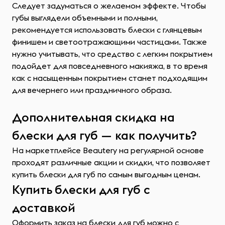
Следует задуматься о желаемом эффекте. Чтобы
губы выглядели объемными и полными,
рекомендуется использовать блески с глянцевым
финишем и светоотражающими частицами. Также
нужно учитывать, что средство с легким покрытием
подойдет для повседневного макияжа, в то время
как с насыщенным покрытием станет подходящим
для вечернего или праздничного образа.
Дополнительная скидка на
блески для губ — как получить?
На маркетплейсе Beautery на регулярной основе
проходят различные акции и скидки, что позволяет
купить блески для губ по самым выгодным ценам.
Купить блески для губ с
доставкой
Оформить заказ на блески для губ можно с