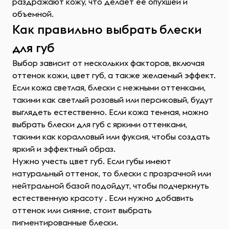
раздражают кожу, что делает ее опухшей и
объемной.
Как правильно выбрать блески
для губ
Выбор зависит от нескольких факторов, включая
оттенок кожи, цвет губ, а также желаемый эффект.
Если кожа светлая, блески с нежными оттенками,
такими как светлый розовый или персиковый, будут
выглядеть естественно. Если кожа темная, можно
выбрать блески для губ с яркими оттенками,
такими как коралловый или фуксия, чтобы создать
яркий и эффектный образ.
Нужно учесть цвет губ. Если губы имеют
натуральный оттенок, то блески с прозрачной или
нейтральной базой подойдут, чтобы подчеркнуть
естественную красоту . Если нужно добавить
оттенок или сияние, стоит выбрать
пигментированные блески.