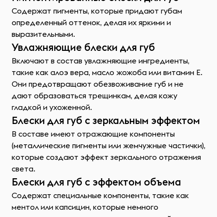
Содержат пигменты, которые придают губам
определенный оттенок, делая их яркими и
выразительными.
Увлажняющие блески для губ
Включают в состав увлажняющие ингредиенты,
такие как алоэ вера, масло жожоба или витамин Е.
Они предотвращают обезвоживание губ и не
дают образоваться трещинкам, делая кожу
гладкой и ухоженной.
Блески для губ с зеркальным эффектом
В составе имеют отражающие компоненты
(металлические пигменты или жемчужные частички),
которые создают эффект зеркального отражения
света.
Блески для губ с эффектом объема
Содержат специальные компоненты, такие как
ментол или капсицин, которые немного