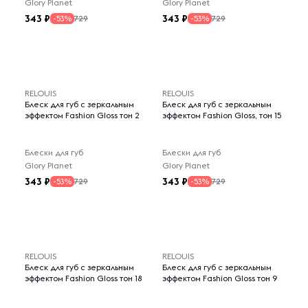
Glory Planet
Glory Planet
343
343
729
729
-53%
-53%
RELOUIS
RELOUIS
Блеск для губ с зеркальным
Блеск для губ с зеркальным
эффектом Fashion Gloss тон 2
эффектом Fashion Gloss, тон 15
Блески для губ
Блески для губ
Glory Planet
Glory Planet
343
343
729
729
-53%
-53%
RELOUIS
RELOUIS
Блеск для губ с зеркальным
Блеск для губ с зеркальным
эффектом Fashion Gloss тон 18
эффектом Fashion Gloss тон 9