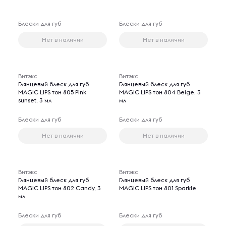
Блески для губ
Блески для губ
Нет в наличии
Нет в наличии
Витэкс
Витэкс
Глянцевый блеск для губ
Глянцевый блеск для губ
MAGIC LIPS тон 805 Pink
MAGIC LIPS тон 804 Beige, 3
sunset, 3 мл
мл
Блески для губ
Блески для губ
Нет в наличии
Нет в наличии
Витэкс
Витэкс
Глянцевый блеск для губ
Глянцевый блеск для губ
MAGIC LIPS тон 802 Candy, 3
MAGIC LIPS тон 801 Sparkle
мл
Блески для губ
Блески для губ