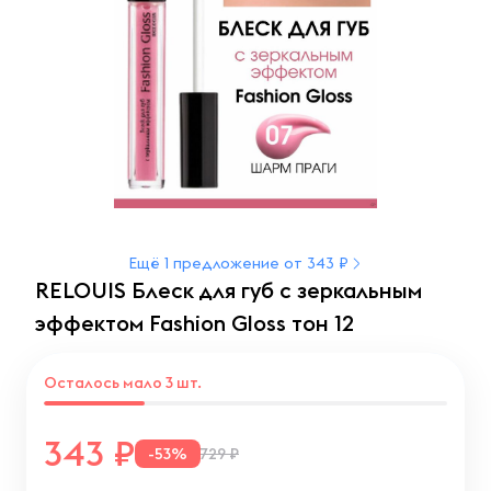
Ещё 1 предложение от 343 ₽
RELOUIS Блеск для губ с зеркальным
эффектом Fashion Gloss тон 12
Осталось мало 3 шт.
343
-53%
729 ₽