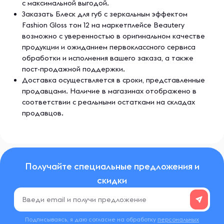
с максимальной выгодой.
Заказать Блеск для губ с зеркальным эффектом
Fashion Gloss тон 12 на маркетплейсе Beautery
возможно с уверенностью в оригинальном качестве
продукции и ожиданием первоклассного сервиса
обработки и исполнения вашего заказа, а также
пост-продажной поддержки.
Доставка осуществляется в сроки, представленные
продавцами. Наличие в магазинах отображено в
соответствии с реальными остатками на складах
продавцов.
Получайте специальные предложения и
скидки
Подписываясь, я даю согласие на обработку
персональных