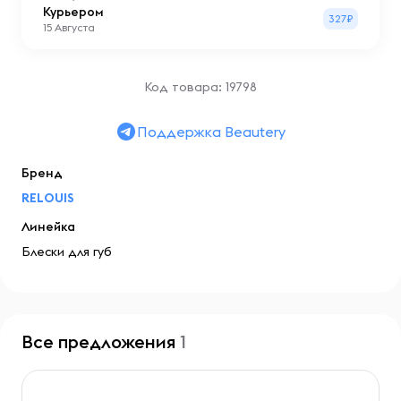
Курьером
327₽
15 Августа
Код товара: 19798
Поддержка Beautery
Бренд
RELOUIS
Линейка
Блески для губ
Все предложения
1