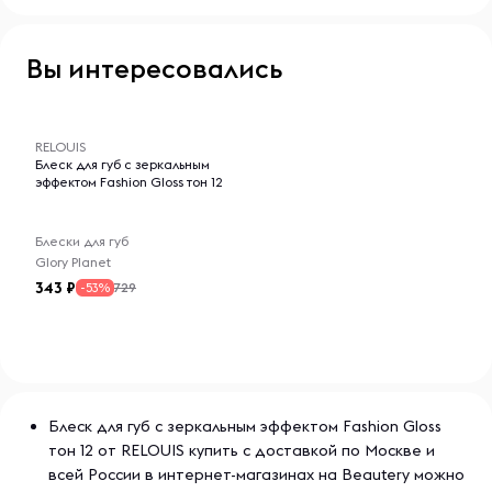
Вы интересовались
-- : -- : --
RELOUIS
Блеск для губ с зеркальным
эффектом Fashion Gloss тон 12
Блески для губ
Glory Planet
343
729
-53%
Блеск для губ с зеркальным эффектом Fashion Gloss
тон 12 от RELOUIS купить с доставкой по Москве и
всей России в интернет-магазинах на Beautery можно