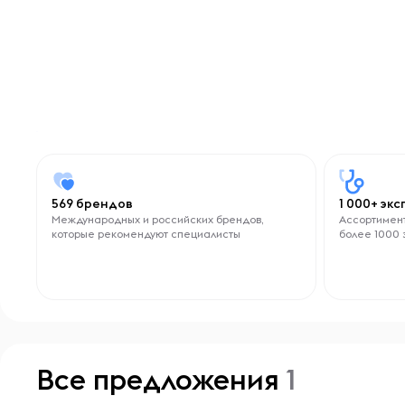
569 брендов
1 000+ эк
Международных и российских брендов,
Ассортимент
которые рекомендуют специалисты
более 1000 
Все предложения
1