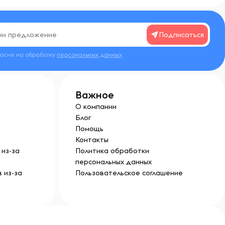
Подписаться
ласие на обработку
персональных данных
Важное
О компании
Блог
Помощь
Контакты
из-за
Политика обработки
персональных данных
 из-за
Пользовательское соглашение