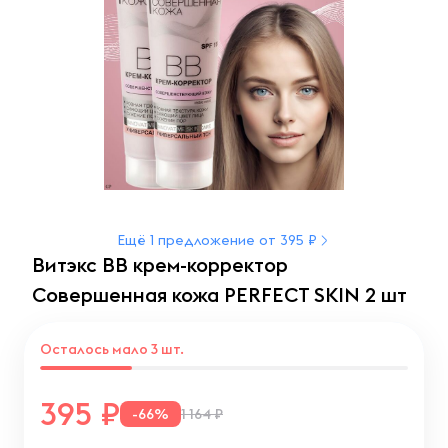
Ещё 1 предложение от 395 ₽
Витэкс ВВ крем-корректор
Совершенная кожа РERFECT SKIN 2 шт
Осталось мало 3 шт.
395
-66%
1 164 ₽