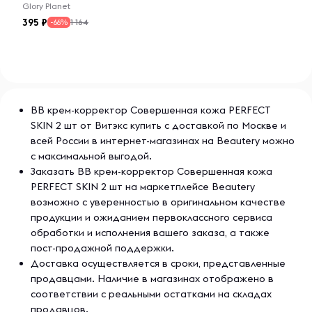
Glory Planet
395
1 164
-66%
ВВ крем-корректор Совершенная кожа РERFECT
SKIN 2 шт от Витэкс купить с доставкой по Москве и
всей России в интернет-магазинах на Beautery можно
с максимальной выгодой.
Заказать ВВ крем-корректор Совершенная кожа
РERFECT SKIN 2 шт на маркетплейсе Beautery
возможно с уверенностью в оригинальном качестве
продукции и ожиданием первоклассного сервиса
обработки и исполнения вашего заказа, а также
пост-продажной поддержки.
Доставка осуществляется в сроки, представленные
продавцами. Наличие в магазинах отображено в
соответствии с реальными остатками на складах
продавцов.