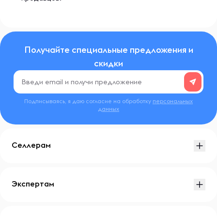
Получайте специальные предложения и
скидки
Подписываясь, я даю согласие на обработку
персональных
данных
Селлерам
Экспертам