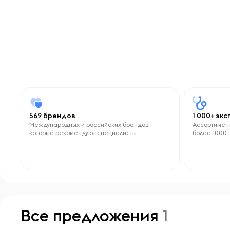
569 брендов
1 000+ эк
Международных и российских брендов,
Ассортимент
которые рекомендуют специалисты
более 1000 
Все предложения
1