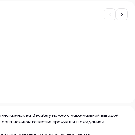
т-магазинах на Beautery можно с максимальной выгодой.
в оригинальном качестве продукции и ожиданием