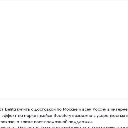
Belita купить с доставкой по Москве и всей России в интерне
-эффект на маркетплейсе Beautery возможно с уверенностью 
 заказа, а также пост-продажной поддержки.