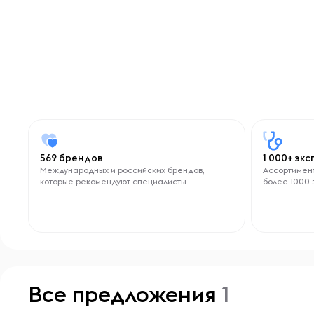
569 брендов
1 000+ эк
Международных и российских брендов,
Ассортимент
которые рекомендуют специалисты
более 1000 
Все предложения
1