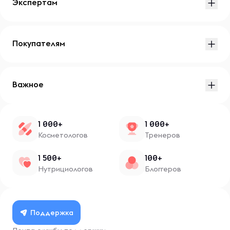
Экспертам
Покупателям
Важное
1 000+
1 000+
Косметологов
Тренеров
1 500+
100+
Нутрициологов
Блоггеров
Поддержка