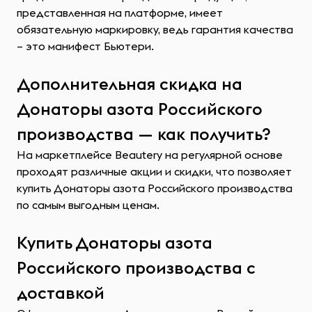
представленная на платформе, имеет
обязательную маркировку, ведь гарантия качества
– это манифест Бьютери.
Дополнительная скидка на
Донаторы азота Российского
производства — как получить?
На маркетплейсе Beautery на регулярной основе
проходят различные акции и скидки, что позволяет
купить Донаторы азота Российского производства
по самым выгодным ценам.
Купить Донаторы азота
Российского производства с
доставкой