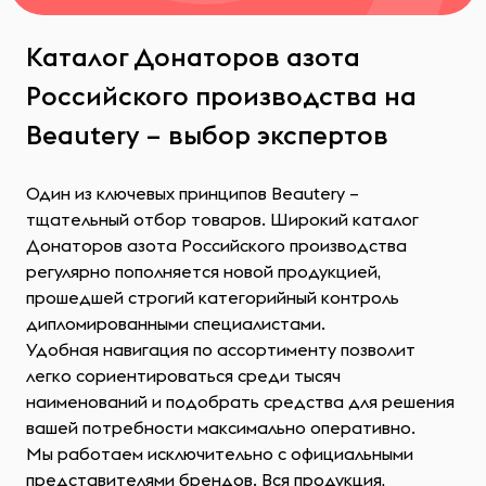
Каталог Донаторов азота
Российского производства на
Beautery – выбор экспертов
Один из ключевых принципов Beautery –
тщательный отбор товаров. Широкий каталог
Донаторов азота Российского производства
регулярно пополняется новой продукцией,
прошедшей строгий категорийный контроль
дипломированными специалистами.
Удобная навигация по ассортименту позволит
легко сориентироваться среди тысяч
наименований и подобрать средства для решения
вашей потребности максимально оперативно.
Мы работаем исключительно с официальными
представителями брендов. Вся продукция,