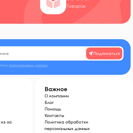
Товаров
Подписаться
ботку
персональных данных
Важное
О компании
Блог
Помощь
Контакты
из-за
Политика обработки
персональных данных