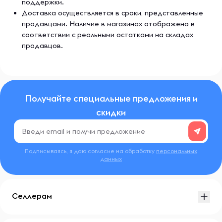
поддержки.
Доставка осуществляется в сроки, представленные
продавцами. Наличие в магазинах отображено в
соответствии с реальными остатками на складах
продавцов.
Получайте специальные предложения и
скидки
Подписываясь, я даю согласие на обработку
персональных
данных
Селлерам