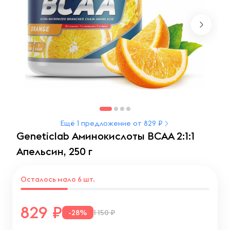
Ещё 1 предложение от 829 ₽
Geneticlab Аминокислоты BCAA 2:1:1
Апельсин, 250 г
Осталось мало 6 шт.
829
-28%
1 150 ₽