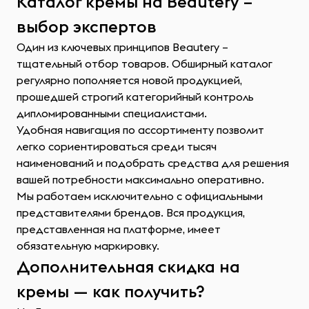
Каталог кремы на Beautery –
выбор экспертов
Один из ключевых принципов Beautery –
тщательный отбор товаров. Обширный каталог
регулярно пополняется новой продукцией,
прошедшей строгий категорийный контроль
дипломированными специалистами.
Удобная навигация по ассортименту позволит
легко сориентироваться среди тысяч
наименований и подобрать средства для решения
вашей потребности максимально оперативно.
Мы работаем исключительно с официальными
представителями брендов. Вся продукция,
представленная на платформе, имеет
обязательную маркировку.
Дополнительная скидка на
кремы — как получить?