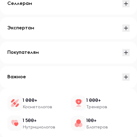
Селлерам
Экспертам
Покупателям
Важное
1 000+
1 000+
Косметологов
Тренеров
1 500+
100+
Нутрициологов
Блоггеров