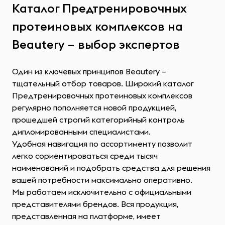
Каталог Предтренировочных
протеиновых комплексов на
Beautery – выбор экспертов
Один из ключевых принципов Beautery –
тщательный отбор товаров. Широкий каталог
Предтренировочных протеиновых комплексов
регулярно пополняется новой продукцией,
прошедшей строгий категорийный контроль
дипломированными специалистами.
Удобная навигация по ассортименту позволит
легко сориентироваться среди тысяч
наименований и подобрать средства для решения
вашей потребности максимально оперативно.
Мы работаем исключительно с официальными
представителями брендов. Вся продукция,
представленная на платформе, имеет