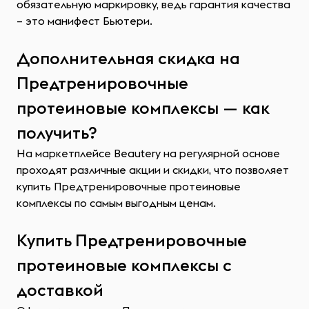
обязательную маркировку, ведь гарантия качества
– это манифест Бьютери.
Дополнительная скидка на
Предтренировочные
протеиновые комплексы — как
получить?
На маркетплейсе Beautery на регулярной основе
проходят различные акции и скидки, что позволяет
купить Предтренировочные протеиновые
комплексы по самым выгодным ценам.
Купить Предтренировочные
протеиновые комплексы с
доставкой