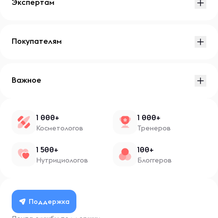
Экспертам
Покупателям
Важное
1 000+
1 000+
Косметологов
Тренеров
1 500+
100+
Нутрициологов
Блоггеров
Поддержка