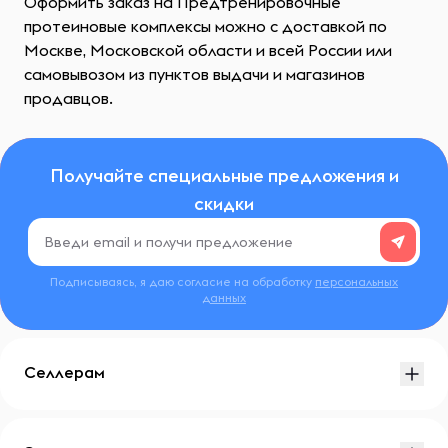
Оформить заказ на Предтренировочные
протеиновые комплексы можно с доставкой по
Москве, Московской области и всей России или
самовывозом из пунктов выдачи и магазинов
продавцов.
Получайте специальные предложения и
скидки
Подписываясь, я даю согласие на обработку
персональных
данных
Селлерам