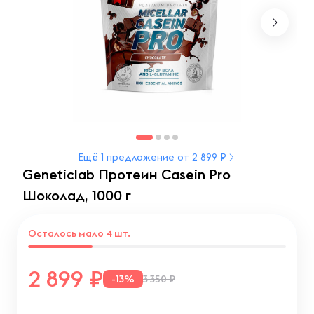
Ещё 1 предложение от 2 899 ₽
Geneticlab Протеин Casein Pro
Шоколад, 1000 г
Осталось мало 4 шт.
2 899
-13%
3 350 ₽