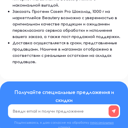
максимальной выгодой.
Заказать Протеин Casein Pro Шоколад, 1000 г на
маркетплейсе Beautery возможно с уверенностью в
оригинальном качестве продукции и ожиданием
первоклассного сервиса обработки и исполнения
вашего заказа, а также пост-продажной поддержки.
Доставка осуществляется в сроки, представленные
продавцами. Наличие в магазинах отображено в
соответствии с реальными остатками на складах
продавцов.
Получайте специальные предложения и
скидки
Подписываясь, я даю согласие на обработку
персональных
данных