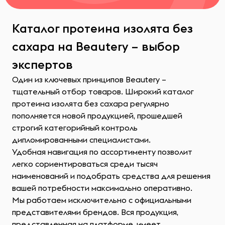
Каталог протеина изолята без
сахара на Beautery – выбор
экспертов
Один из ключевых принципов Beautery –
тщательный отбор товаров. Широкий каталог
протеина изолята без сахара регулярно
пополняется новой продукцией, прошедшей
строгий категорийный контроль
дипломированными специалистами.
Удобная навигация по ассортименту позволит
легко сориентироваться среди тысяч
наименований и подобрать средства для решения
вашей потребности максимально оперативно.
Мы работаем исключительно с официальными
представителями брендов. Вся продукция,
представленная на платформе, имеет