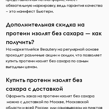
обязательную маркировку, ведь гарантия качества
– это манифест Бьютери.
Дополнительная скидка на
протеин изолят без сахара — как
получить?
На маркетплейсе Beautery на регулярной основе
проходят различные акции и скидки, что позволяет
купить протеин изолят без сахара по самым
выгодным ценам.
Купить протеин изолят без
сахара с доставкой
Оформить заказ на протеин изолят без сахара
можно с доставкой по Москве, Московской
области и всей России или самовывозом из пунктов