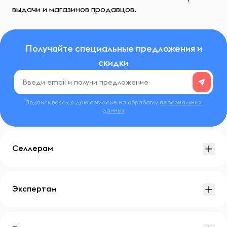
выдачи и магазинов продавцов.
Получайте специальные предложения и
скидки
Подписываясь, я даю согласие на обработку
персональных
данных
Селлерам
Экспертам