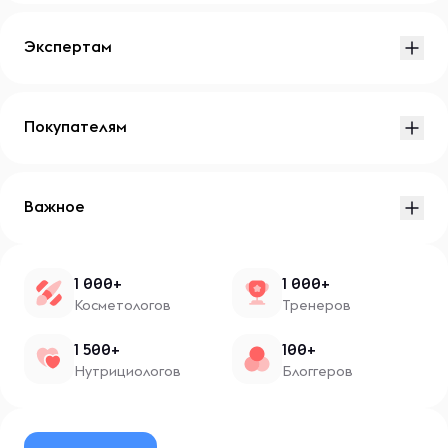
Экспертам
Покупателям
Важное
1 000+
1 000+
Косметологов
Тренеров
1 500+
100+
Нутрициологов
Блоггеров