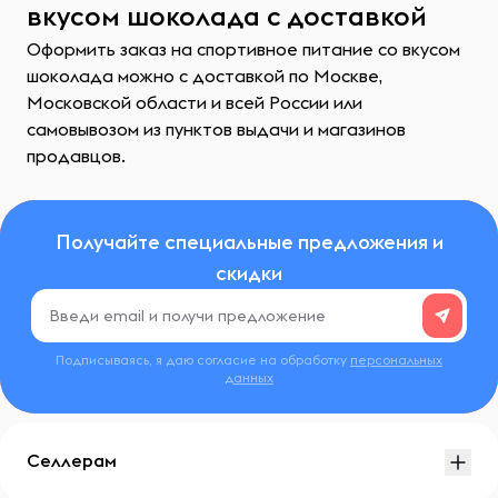
вкусом шоколада с доставкой
Оформить заказ на спортивное питание со вкусом
шоколада можно с доставкой по Москве,
Московской области и всей России или
самовывозом из пунктов выдачи и магазинов
продавцов.
Получайте специальные предложения и
скидки
Подписываясь, я даю согласие на обработку
персональных
данных
Селлерам