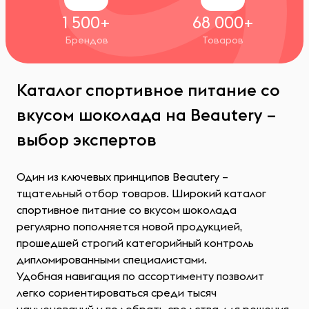
1 500+
68 000+
Брендов
Товаров
Каталог спортивное питание со
вкусом шоколада на Beautery –
выбор экспертов
Один из ключевых принципов Beautery –
тщательный отбор товаров. Широкий каталог
спортивное питание со вкусом шоколада
регулярно пополняется новой продукцией,
прошедшей строгий категорийный контроль
дипломированными специалистами.
Удобная навигация по ассортименту позволит
легко сориентироваться среди тысяч