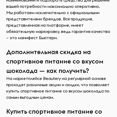
наименований и подобрать средства для решения
вашей потребности максимально оперативно.
Мы работаем исключительно с официальными
представителями брендов. Вся продукция,
представленная на платформе, имеет
обязательную маркировку, ведь гарантия качества
– это манифест Бьютери.
Дополнительная скидка на
спортивное питание со вкусом
шоколада — как получить?
На маркетплейсе Beautery на регулярной основе
проходят различные акции и скидки, что позволяет
купить спортивное питание со вкусом шоколада по
самым выгодным ценам.
Купить спортивное питание со