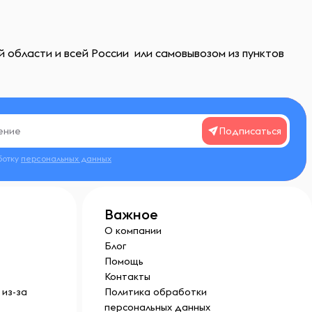
й области и всей России или самовывозом из пунктов
Подписаться
ботку
персональных данных
Важное
О компании
Блог
Помощь
Контакты
из-за
Политика обработки
персональных данных