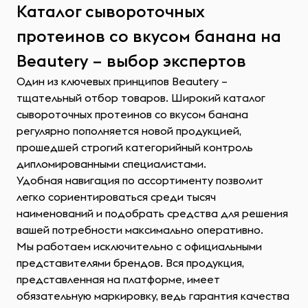
Каталог сывороточных
протеинов со вкусом банана на
Beautery – выбор экспертов
Один из ключевых принципов Beautery –
тщательный отбор товаров. Широкий каталог
сывороточных протеинов со вкусом банана
регулярно пополняется новой продукцией,
прошедшей строгий категорийный контроль
дипломированными специалистами.
Удобная навигация по ассортименту позволит
легко сориентироваться среди тысяч
наименований и подобрать средства для решения
вашей потребности максимально оперативно.
Мы работаем исключительно с официальными
представителями брендов. Вся продукция,
представленная на платформе, имеет
обязательную маркировку, ведь гарантия качества