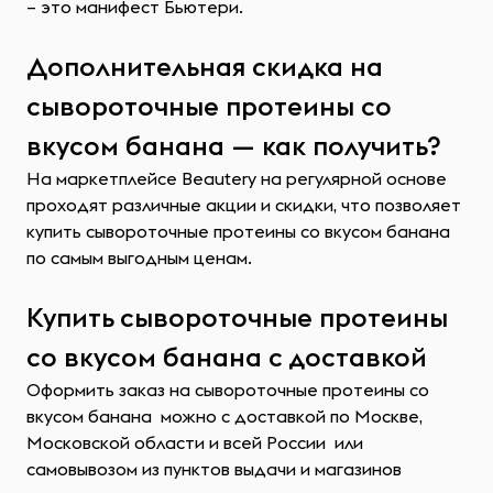
– это манифест Бьютери.
Дополнительная скидка на
сывороточные протеины со
вкусом банана — как получить?
На маркетплейсе Beautery на регулярной основе
проходят различные акции и скидки, что позволяет
купить сывороточные протеины со вкусом банана
по самым выгодным ценам.
Купить сывороточные протеины
со вкусом банана с доставкой
Оформить заказ на сывороточные протеины со
вкусом банана можно с доставкой по Москве,
Московской области и всей России или
самовывозом из пунктов выдачи и магазинов