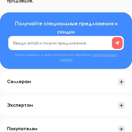
продавцов.
Получайте специальные предложения и
скидки
Подписываясь, я даю согласие на обработку
персональных
данных
Селлерам
Экспертам
Покупателям