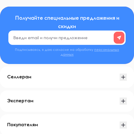
Получайте специальные предложения и
скидки
Подписываясь, я даю согласие на обработку
персональных
данных
Селлерам
Экспертам
Покупателям