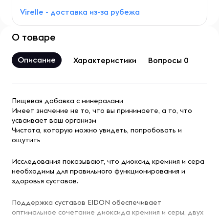
Virelle - доставка из-за рубежа
О товаре
Описание
Характеристики
Вопросы 0
Пищевая добавка с минералами
Имеет значение не то, что вы принимаете, а то, что
усваивает ваш организм
Чистота, которую можно увидеть, попробовать и
ощутить
Исследования показывают, что диоксид кремния и сера
необходимы для правильного функционирования и
здоровья суставов.
Поддержка суставов EIDON обеспечивает
оптимальное сочетание диоксида кремния и серы, двух