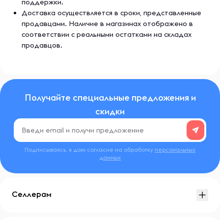
поддержки.
Доставка осуществляется в сроки, представленные
продавцами. Наличие в магазинах отображено в
соответствии с реальными остатками на складах
продавцов.
Получайте специальные предложения и
скидки
Подписываясь, я даю согласие на обработку
персональных
данных
Селлерам