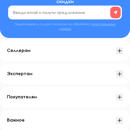
скидки
Подписываясь, я даю согласие на обработку
персональных
данных
Селлерам
Экспертам
Покупателям
Важное