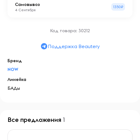
Самовывоз
1350₽
4 Сентября
Код товара: 30212
Поддержка Beautery
Бренд
NOW
Линейка
БАДы
Все предложения
1