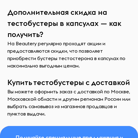
Дополнительная скидка на
тестобустеры в капсулах — как
получить?
На Beautery регулярно проходят акции и
предоставляются скидки, что позволяет
приобрести бустеры тестостерона в капсулах по
максимально выгодным ценам.
Купить тестобустеры с доставкой
Вы можете оформить заказ с доставкой по Москве,
Московской области и другим регионам России или
выбрать самовывоз из магазинов продавцов и
пунктов выдачи.
Получайте специальные предложения и