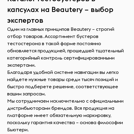
капсулах на Beautery – выбор
экспертов
Один из главных принципов Beautery – строгий
отбор товаров. Ассортимент бустеров
тестостерона в такой форме постоянно
обновляется продукцией, прошедшей тщательный
категорийный контроль сертифицированными
экспертами.
Благодаря удобной системе навигации вы легко
найдете нужные товары среди тысяч позиций и
быстро подберете решение, соответствующее
вашим запросам.
Мы сотрудничаем исключительно с официальными
дистрибьюторами брендов. Вся продукция на
платформе имеет обязательную маркировку,
поскольку гарантия качества – основа философии
Бьютери.