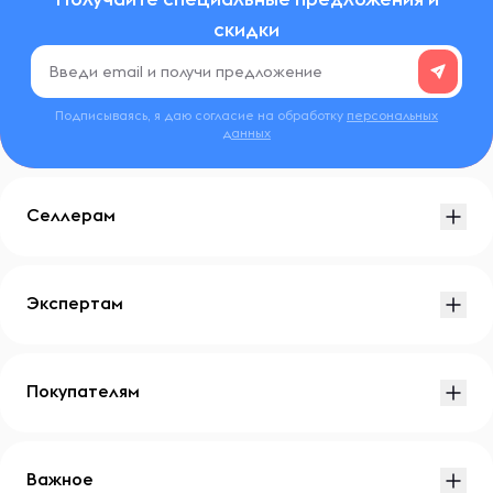
скидки
Подписываясь, я даю согласие на обработку
персональных
данных
Селлерам
Экспертам
Покупателям
Важное