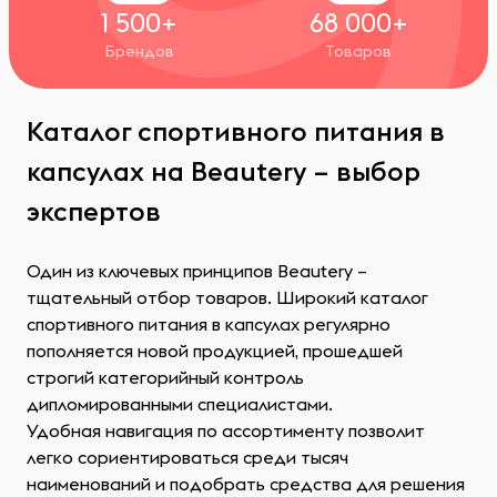
1 500+
68 000+
Брендов
Товаров
Каталог спортивного питания в
капсулах на Beautery – выбор
экспертов
Один из ключевых принципов Beautery –
тщательный отбор товаров. Широкий каталог
спортивного питания в капсулах регулярно
пополняется новой продукцией, прошедшей
строгий категорийный контроль
дипломированными специалистами.
Удобная навигация по ассортименту позволит
легко сориентироваться среди тысяч
наименований и подобрать средства для решения