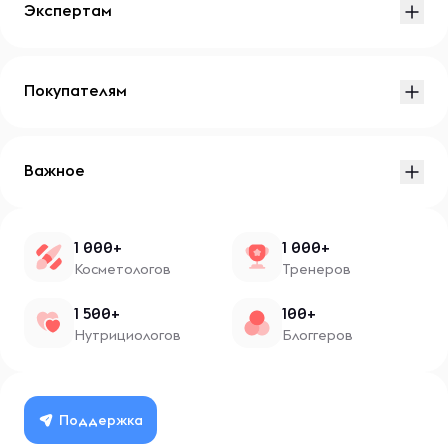
Экспертам
Покупателям
Важное
1 000+
1 000+
Косметологов
Тренеров
1 500+
100+
Нутрициологов
Блоггеров
Поддержка