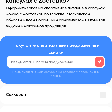
капсулах с доставкой
Оформить заказ на спортивное питание в капсулах
можно с доставкой по Москве, Московской
области и всей России или самовывозом из пунктов
выдачи и магазинов продавцов.
Получайте специальные предложения и
скидки
Подписываясь, я даю согласие на обработку
персональных
данных
Селлерам