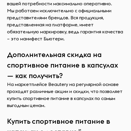
вашей потребности максимально оперативно.
Мы работаем исключительно с официальными
представителями брендов. Вся продукция,
представленная на платформе, имеет
обязательную маркировку, ведь гарантия качества
– это манифест Бьютери.
Дополнительная скидка на
спортивное питание в капсулах
— как получить?
На маркетплейсе Beautery на регулярной основе
проходят различные акции и скидки, что позволяет
купить спортивное питание в капсулах по самым
выгодным ценам.
Купить спортивное питание в