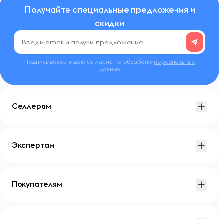
Получайте специальные предложения и
скидки
Подписываясь, я даю согласие на обработку
персональных
данных
Селлерам
Экспертам
Покупателям