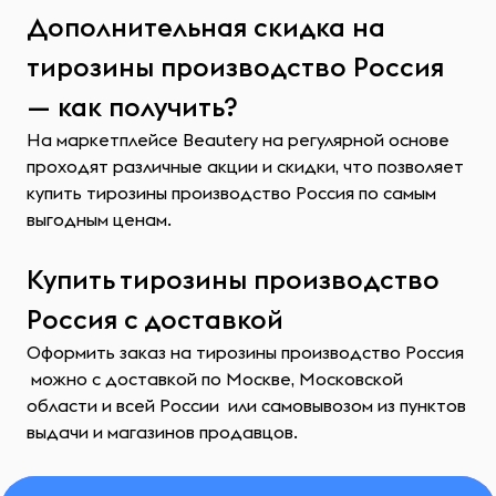
Дополнительная скидка на
тирозины производство Россия
— как получить?
На маркетплейсе Beautery на регулярной основе
проходят различные акции и скидки, что позволяет
купить тирозины производство Россия по самым
выгодным ценам.
Купить тирозины производство
Россия с доставкой
Оформить заказ на тирозины производство Россия
можно с доставкой по Москве, Московской
области и всей России или самовывозом из пунктов
выдачи и магазинов продавцов.