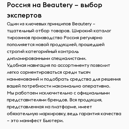
Россия на Beautery – выбор
экспертов
Один из ключевых принципов Beautery –
тщательный отбор товаров. Широкий каталог
тирозинов производство Россия регулярно
пополняется новой продукцией, прошедшей
строгий категорийный контроль
дипломированными специалистами.
Удобная навигация по ассортименту позволит
легко сориентироваться среди тысяч
наименований и подобрать средства для решения
вашей потребности максимально оперативно.
Мы работаем исключительно с официальными
представителями брендов. Вся продукция,
представленная на платформе, имеет
обязательную маркировку, ведь гарантия качества
– это манифест Бьютери.