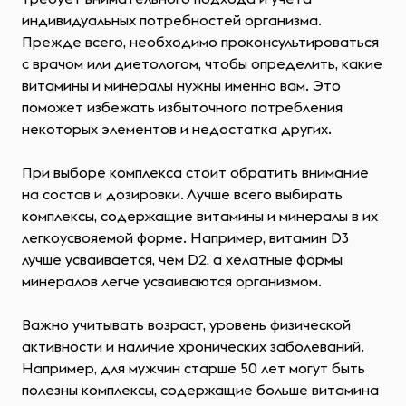
индивидуальных потребностей организма.
Прежде всего, необходимо проконсультироваться
с врачом или диетологом, чтобы определить, какие
витамины и минералы нужны именно вам. Это
поможет избежать избыточного потребления
некоторых элементов и недостатка других.
При выборе комплекса стоит обратить внимание
на состав и дозировки. Лучше всего выбирать
комплексы, содержащие витамины и минералы в их
легкоусвояемой форме. Например, витамин D3
лучше усваивается, чем D2, а хелатные формы
минералов легче усваиваются организмом.
Важно учитывать возраст, уровень физической
активности и наличие хронических заболеваний.
Например, для мужчин старше 50 лет могут быть
полезны комплексы, содержащие больше витамина