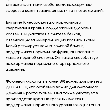
антиоксидантными свойствами, поддерживая
здоровье кожи и защищая клетки от повреждений.
Витамин K необходим для нормального
свертывания крови и поддержания здоровья
костей. Он участвует в синтезе белков,
отвечающих за минерализацию костной ткани.
Калий регулирует водно-солевой баланс,
поддерживая нормальное функционирование
мышц и нервной системы. Он также способствует
поддержанию нормального артериального
давления.
Фолиевая кислота (витамин B9) важна для синтеза
ДНК и РНК, что особенно важно для клеточного
деления и роста тканей. Она также участвует в
производстве красных кровяных клеток и
поддержании нормального уровня гомоцистеина,