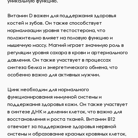
уникальную функцию.
Витамин D важен для поддержания здоровья
костей и зубов. Он также способствует
нормализации уровня тестостерона, что
положительно влияет на половую функцию и
мышечную массу. Магний играет значимую роль в
регуляции уровня сахара в крови и артериального
давления. Он также участвует в процессах
синтеза белка и энергетического обмена, что
особенно важно для активных мужчин.
Цинк необходим для нормального
функционирования иммунной системы и
поддержания здоровья кожи. Он также участвует
в синтезе ДНК и делении клеток, что важно для
восстановления и роста тканей. Витамин B12
отвечает за поддержание здоровья нервной
системы и образование красных кровяных клеток,