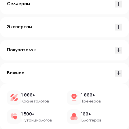
Селлерам
Экспертам
Покупателям
Важное
1 000+
1 000+
Косметологов
Тренеров
1 500+
100+
Нутрициологов
Блоггеров