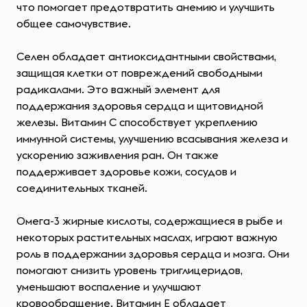
что помогает предотвратить анемию и улучшить
общее самочувствие.
Селен обладает антиоксидантными свойствами,
защищая клетки от повреждений свободными
радикалами. Это важный элемент для
поддержания здоровья сердца и щитовидной
железы. Витамин C способствует укреплению
иммунной системы, улучшению всасывания железа и
ускорению заживления ран. Он также
поддерживает здоровье кожи, сосудов и
соединительных тканей.
Омега-3 жирные кислоты, содержащиеся в рыбе и
некоторых растительных маслах, играют важную
роль в поддержании здоровья сердца и мозга. Они
помогают снизить уровень триглицеридов,
уменьшают воспаление и улучшают
кровообращение. Витамин E обладает