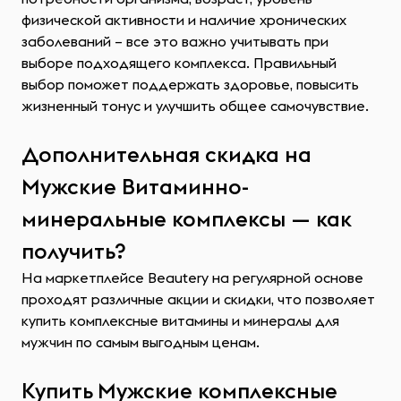
физической активности и наличие хронических
заболеваний – все это важно учитывать при
выборе подходящего комплекса. Правильный
выбор поможет поддержать здоровье, повысить
жизненный тонус и улучшить общее самочувствие.
Дополнительная скидка на
Мужские Витаминно-
минеральные комплексы — как
получить?
На маркетплейсе Beautery на регулярной основе
проходят различные акции и скидки, что позволяет
купить комплексные витамины и минералы для
мужчин по самым выгодным ценам.
Купить Мужские комплексные