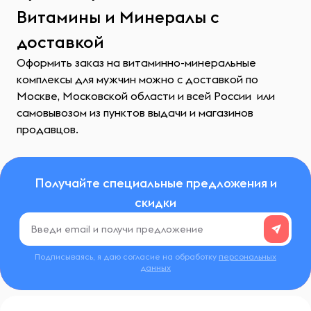
Витамины и Минералы с
доставкой
Оформить заказ на витаминно-минеральные
комплексы для мужчин можно с доставкой по
Москве, Московской области и всей России или
самовывозом из пунктов выдачи и магазинов
продавцов.
Получайте специальные предложения и
скидки
Подписываясь, я даю согласие на обработку
персональных
данных