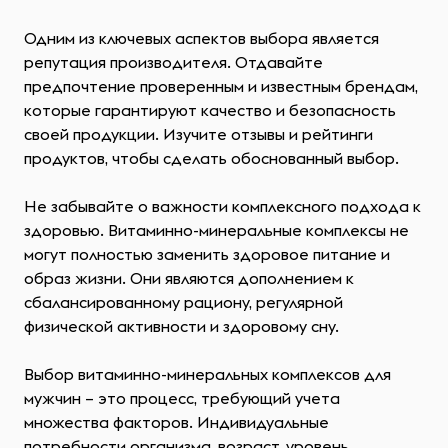
Одним из ключевых аспектов выбора является
репутация производителя. Отдавайте
предпочтение проверенным и известным брендам,
которые гарантируют качество и безопасность
своей продукции. Изучите отзывы и рейтинги
продуктов, чтобы сделать обоснованный выбор.
Не забывайте о важности комплексного подхода к
здоровью. Витаминно-минеральные комплексы не
могут полностью заменить здоровое питание и
образ жизни. Они являются дополнением к
сбалансированному рациону, регулярной
физической активности и здоровому сну.
Выбор витаминно-минеральных комплексов для
мужчин – это процесс, требующий учета
множества факторов. Индивидуальные
потребности организма, возраст, уровень