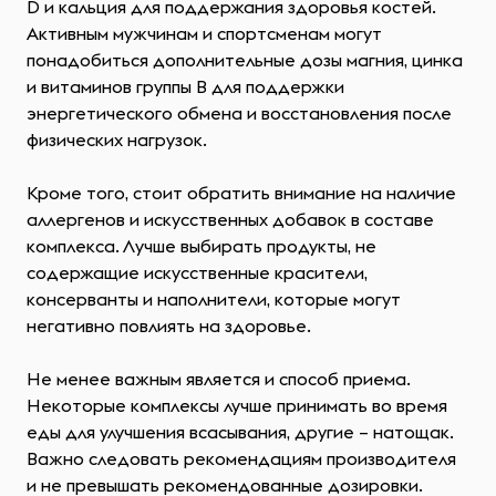
D и кальция для поддержания здоровья костей.
Активным мужчинам и спортсменам могут
понадобиться дополнительные дозы магния, цинка
и витаминов группы B для поддержки
энергетического обмена и восстановления после
физических нагрузок.
Кроме того, стоит обратить внимание на наличие
аллергенов и искусственных добавок в составе
комплекса. Лучше выбирать продукты, не
содержащие искусственные красители,
консерванты и наполнители, которые могут
негативно повлиять на здоровье.
Не менее важным является и способ приема.
Некоторые комплексы лучше принимать во время
еды для улучшения всасывания, другие – натощак.
Важно следовать рекомендациям производителя
и не превышать рекомендованные дозировки.