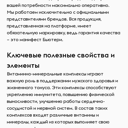
вашей потребности максимально оперативно.
Мы работаем исключительно с официальными
представителями брендов. Вся продукция,
представленная на платформе, имеет
обязательную маркировку, ведь гарантия качества
– это манифест Бьютери.
Ключевые полезные свойства и
элементы
Витаминно-минеральные комплексы играют
важную роль в поддержании мужского здоровья и
жизненного тонуса. Эти комплексы способствуют
укреплению иммунитета, повышению физической
выносливости, улучшению работы сердечно-
сосудистой и нервной систем. В состав таких
комплексов входят различные витамины и
минералы, каждый из которых выполняет свою