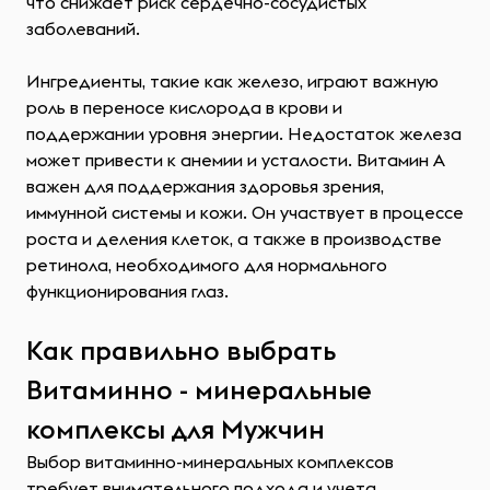
что снижает риск сердечно-сосудистых
заболеваний.
Ингредиенты, такие как железо, играют важную
роль в переносе кислорода в крови и
поддержании уровня энергии. Недостаток железа
может привести к анемии и усталости. Витамин A
важен для поддержания здоровья зрения,
иммунной системы и кожи. Он участвует в процессе
роста и деления клеток, а также в производстве
ретинола, необходимого для нормального
функционирования глаз.
Как правильно выбрать
Витаминно - минеральные
комплексы для Мужчин
Выбор витаминно-минеральных комплексов
требует внимательного подхода и учета