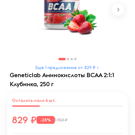
Ещё 1 предложение от 829 ₽
Geneticlab Аминокислоты BCAA 2:1:1
Клубника, 250 г
Осталось мало 6 шт.
829
-28%
1 150 ₽