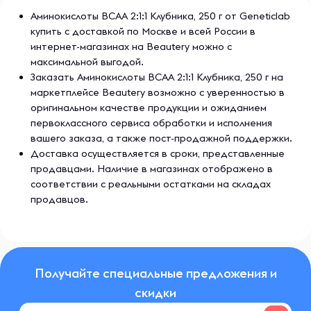
Аминокислоты BCAA 2:1:1 Клубника, 250 г от Geneticlab
купить с доставкой по Москве и всей России в
интернет-магазинах на Beautery можно с
максимальной выгодой.
Заказать Аминокислоты BCAA 2:1:1 Клубника, 250 г на
маркетплейсе Beautery возможно с уверенностью в
оригинальном качестве продукции и ожиданием
первоклассного сервиса обработки и исполнения
вашего заказа, а также пост-продажной поддержки.
Доставка осуществляется в сроки, представленные
продавцами. Наличие в магазинах отображено в
соответствии с реальными остатками на складах
продавцов.
Получайте специальные предложения и
скидки