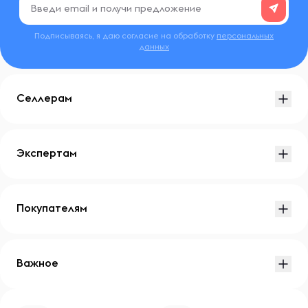
Подписываясь, я даю согласие на обработку
персональных
данных
Селлерам
Экспертам
Покупателям
Важное