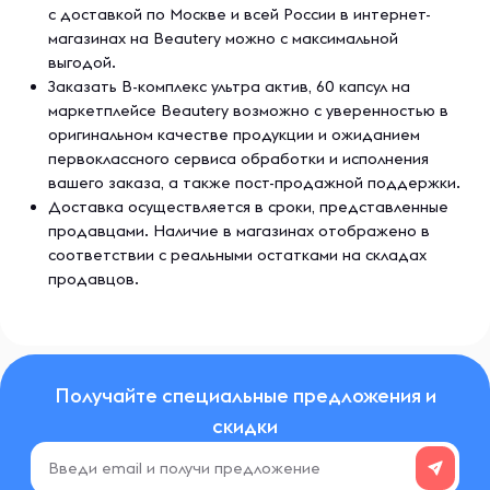
с доставкой по Москве и всей России в интернет-
магазинах на Beautery можно с максимальной
выгодой.
Заказать B-комплекс ультра актив, 60 капсул на
маркетплейсе Beautery возможно с уверенностью в
оригинальном качестве продукции и ожиданием
первоклассного сервиса обработки и исполнения
вашего заказа, а также пост-продажной поддержки.
Доставка осуществляется в сроки, представленные
продавцами. Наличие в магазинах отображено в
соответствии с реальными остатками на складах
продавцов.
Получайте специальные предложения и
скидки