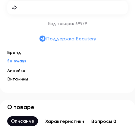
Код товара: 69979
Поддержка Beautery
Бренд
Soloways
Линейка
Витамины
О товаре
Описание
Характеристики
Вопросы 0