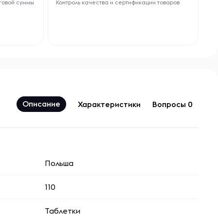
говой суммы
Контроль качества и сертификации товаров
Описание
Характеристики
Вопросы 0
Польша
110
Таблетки