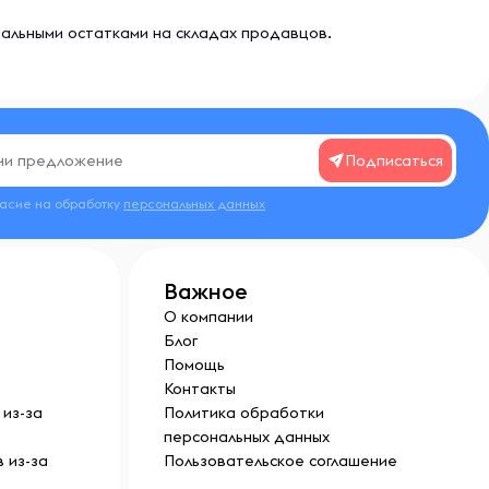
еальными остатками на складах продавцов.
Подписаться
ласие на обработку
персональных данных
Важное
О компании
Блог
Помощь
Контакты
из-за
Политика обработки
персональных данных
 из-за
Пользовательское соглашение