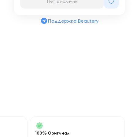
Нет в наличии
Поддержка Beautery
100% Оригинал