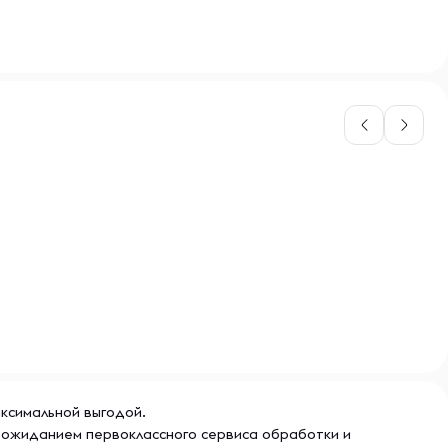
аксимальной выгодой.
и ожиданием первоклассного сервиса обработки и