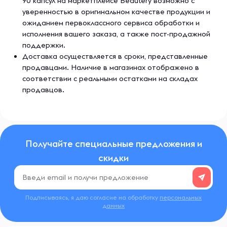
90 капсул на маркетплейсе Beautery возможно с
уверенностью в оригинальном качестве продукции и
ожиданием первоклассного сервиса обработки и
исполнения вашего заказа, а также пост-продажной
поддержки.
Доставка осуществляется в сроки, представленные
продавцами. Наличие в магазинах отображено в
соответствии с реальными остатками на складах
продавцов.
Получайте специальные предложения и
скидки
Подписываясь, я даю согласие на обработку
персональных
данных