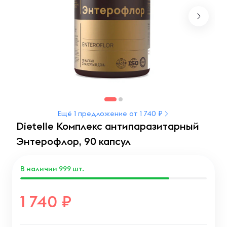
Ещё 1 предложение от 1 740 ₽
Dietelle Комплекс антипаразитарный
Энтерофлор, 90 капсул
В наличии
999
шт.
1 740