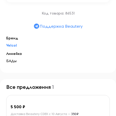
Код товара: 86531
Поддержка Beautery
Бренд
Velcol
Линейка
БАДы
Все предложения
1
5 500
Доставка Beautery CDEK с 10 Августа —
350₽