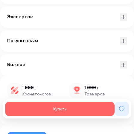
Экспертам
Покупателям
Важное
1 000+
1 000+
Косметологов
Тренеров
1 500+
100+
Купить
Нутрициологов
Блоггеров