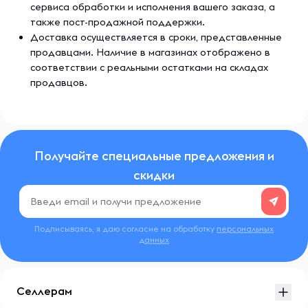
сервиса обработки и исполнения вашего заказа, а
также пост-продажной поддержки.
Доставка осуществляется в сроки, представленные
продавцами. Наличие в магазинах отображено в
соответствии с реальными остатками на складах
продавцов.
Получайте специальные предложения и
скидки
Подписываясь, я даю согласие на обработку
персональных
данных
Селлерам