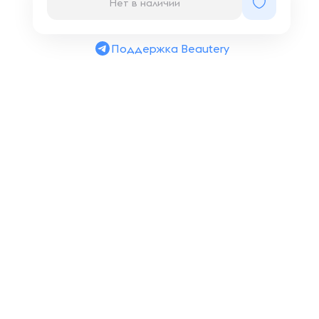
Нет в наличии
Поддержка Beautery