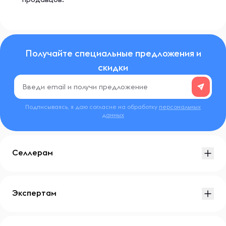
Получайте специальные предложения и
скидки
Подписываясь, я даю согласие на обработку
персональных
данных
Селлерам
Экспертам