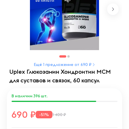
Ещё 1 предложение от 690 ₽
Uplex Глюкозамин Хондроитин МСМ
для суставов и связок, 60 капсул
В наличии
396
шт.
690
-51%
1 400 ₽