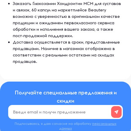
Заказать Глюкозамин Хондроитин МСМ для суставов
и связок, 60 капсул на маркетплейсе Beautery
возможно с уверенностью в оригинальном качестве
продукции и ожиданием первоклассного сервиса
обработки и исполнения вашего заказа, а также
пост-продажной поддержки.
Доставка осуществляется в сроки, представленные
продавцами. Наличие в магазинах отображено в
соответствии с реальными остатками на складах
продавцов.
Получайте специальные предложения и
скидки
Подписываясь, я даю согласие на обработку
персональных
данных