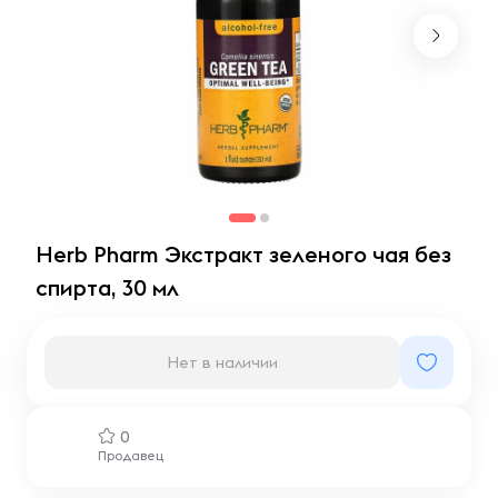
Herb Pharm Экстракт зеленого чая без
спирта, 30 мл
Нет в наличии
0
Продавец