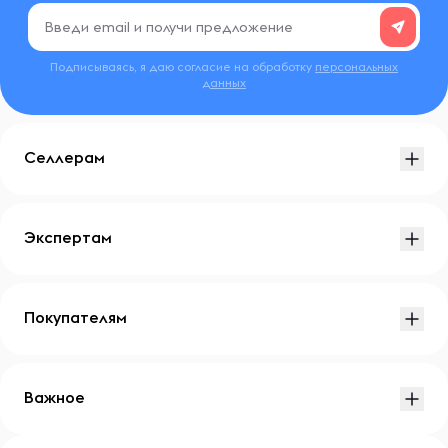
Подписываясь, я даю согласие на обработку
персональных
данных
Селлерам
Экспертам
Покупателям
Важное