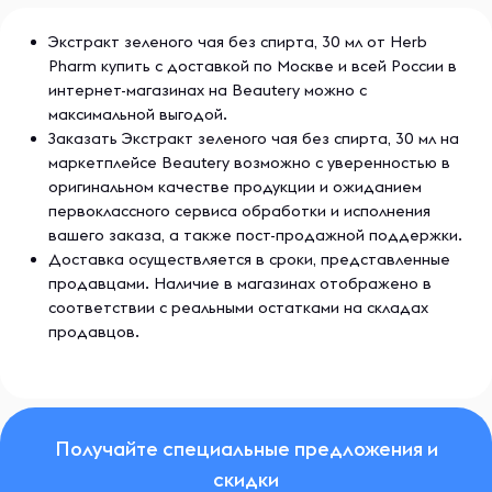
Экстракт зеленого чая без спирта, 30 мл от Herb
Pharm купить с доставкой по Москве и всей России в
интернет-магазинах на Beautery можно с
максимальной выгодой.
Заказать Экстракт зеленого чая без спирта, 30 мл на
маркетплейсе Beautery возможно с уверенностью в
оригинальном качестве продукции и ожиданием
первоклассного сервиса обработки и исполнения
вашего заказа, а также пост-продажной поддержки.
Доставка осуществляется в сроки, представленные
продавцами. Наличие в магазинах отображено в
соответствии с реальными остатками на складах
продавцов.
Получайте специальные предложения и
скидки