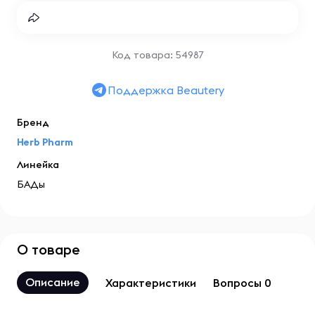
Код товара: 54987
Поддержка Beautery
Бренд
Herb Pharm
Линейка
БАДы
О товаре
Описание
Характеристики
Вопросы 0