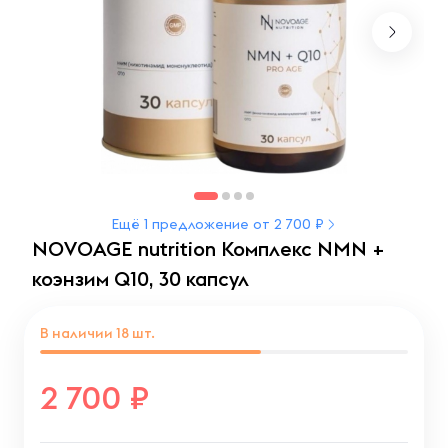
Ещё 1 предложение от 2 700 ₽
NOVOAGE nutrition Комплекс NMN +
коэнзим Q10, 30 капсул
В наличии
18
шт.
2 700