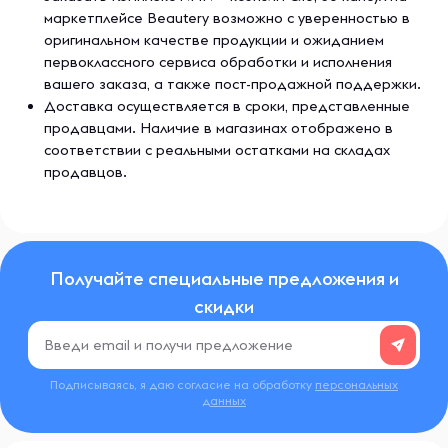
маркетплейсе Beautery возможно с уверенностью в
оригинальном качестве продукции и ожиданием
первоклассного сервиса обработки и исполнения
вашего заказа, а также пост-продажной поддержки.
Доставка осуществляется в сроки, представленные
продавцами. Наличие в магазинах отображено в
соответствии с реальными остатками на складах
продавцов.
Получайте специальные предложения и
скидки
Подписываясь, я даю согласие на обработку
персональных
данных