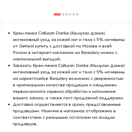
Крем-пенка Callusan Danke (Каллузан Данке)
интенсивный уход за кожей ног и тела с 5% мочевины
от Gehwol купить с доставкой по Москве и всей
России в интернет-магазинах на Beautery можно с
максимальной выгодой.
Заказать Крем-пенка Callusan Danke (Каллузан Данке)
интенсивный уход за кожей ног и тела с 5% мочевины
на маркетплейсе Beautery возможно с уверенностью
в оригинальном качестве продукции и ожиданием
первоклассного сервиса обработки и исполнения
вашего заказа, а также пост-продажной поддержки.
Доставка осуществляется в сроки, представленные
продавцами. Наличие в магазинах отображено в
соответствии с реальными остатками на складах
продавцов.