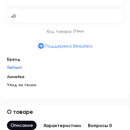
Код товара: 17944
Поддержка Beautery
Бренд
Gehwol
Линейка
Уход за телом
О товаре
Описание
Характеристики
Вопросы 0