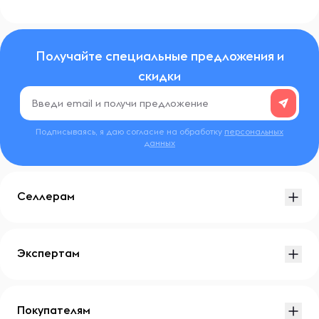
Получайте специальные предложения и
скидки
Подписываясь, я даю согласие на обработку
персональных
данных
Селлерам
Экспертам
Покупателям