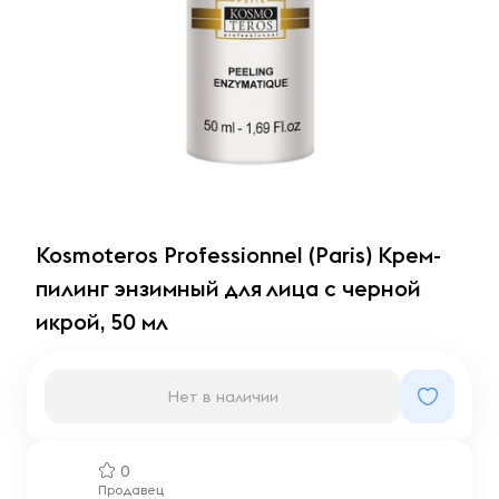
Kosmoteros Professionnel (Paris) Крем-
пилинг энзимный для лица с черной
икрой, 50 мл
Нет в наличии
0
Продавец