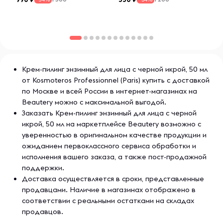
Крем-пилинг энзимный для лица с черной икрой, 50 мл
от Kosmoteros Professionnel (Paris) купить с доставкой
по Москве и всей России в интернет-магазинах на
Beautery можно с максимальной выгодой.
Заказать Крем-пилинг энзимный для лица с черной
икрой, 50 мл на маркетплейсе Beautery возможно с
уверенностью в оригинальном качестве продукции и
ожиданием первоклассного сервиса обработки и
исполнения вашего заказа, а также пост-продажной
поддержки.
Доставка осуществляется в сроки, представленные
продавцами. Наличие в магазинах отображено в
соответствии с реальными остатками на складах
продавцов.