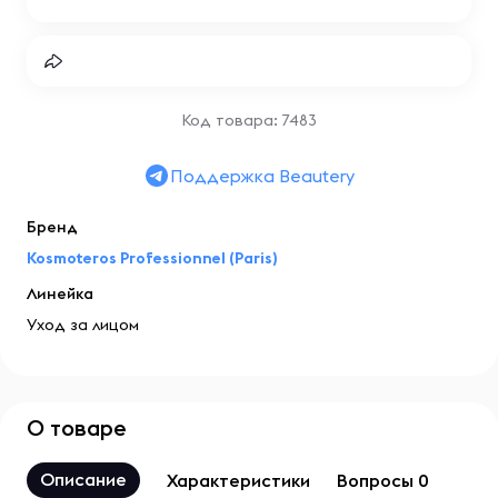
Код товара: 7483
Поддержка Beautery
Бренд
Kosmoteros Professionnel (Paris)
Линейка
Уход за лицом
О товаре
Описание
Характеристики
Вопросы 0