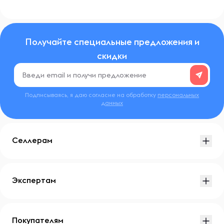
Получайте специальные предложения и
скидки
Подписываясь, я даю согласие на обработку
персональных
данных
Селлерам
Экспертам
Покупателям