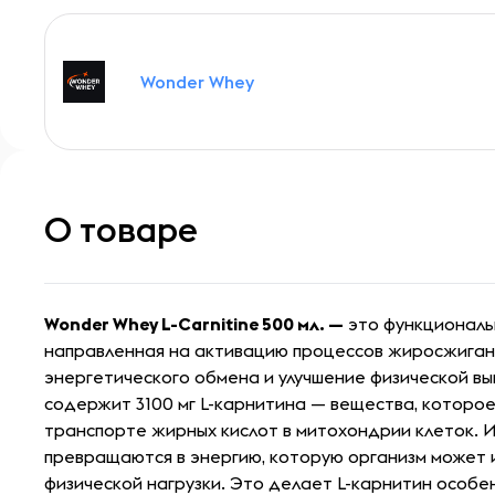
Wonder Whey
О товаре
Wonder Whey L-Carnitine 500 мл. —
это функциональ
направленная на активацию процессов жиросжиган
энергетического обмена и улучшение физической в
содержит 3100 мг L-карнитина — вещества, которое
транспорте жирных кислот в митохондрии клеток. 
превращаются в энергию, которую организм может 
физической нагрузки. Это делает L-карнитин особе