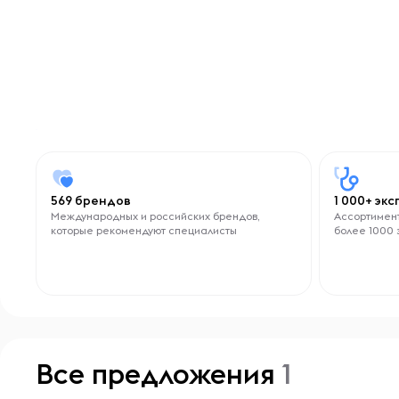
569 брендов
1 000+ эк
Международных и российских брендов,
Ассортимент
которые рекомендуют специалисты
более 1000 
Все предложения
1